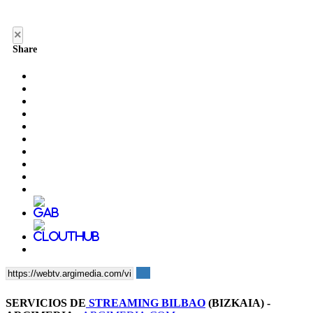
×
Share
SERVICIOS DE
STREAMING BILBAO
(BIZKAIA) -