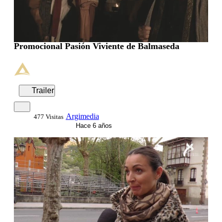
Promocional Pasión Viviente de Balmaseda
Trailer
Argimedia
477 Visitas
Hace 6 años
00:01:59