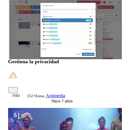
Gestiona la privacidad
Argimedia
FHD
552 Visitas
Hace 7 años