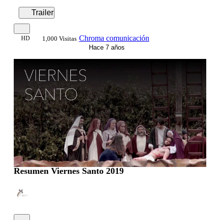
Trailer
Chroma comunicación
HD
1,000 Visitas
Hace 7 años
00:01:53
Resumen Viernes Santo 2019