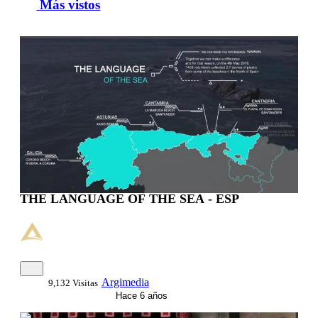
Más vistos
THE LANGUAGE OF THE SEA - ESP
Argimedia
9,132 Visitas
Hace 6 años