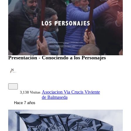
Presentación - Conociendo a los Personajes
Asociacion Via Crucis Viviente
3,138 Visitas
de Balmaseda
Hace 7 años