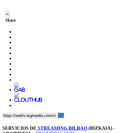
×
Share
SERVICIOS DE
STREAMING BILBAO
(BIZKAIA) -