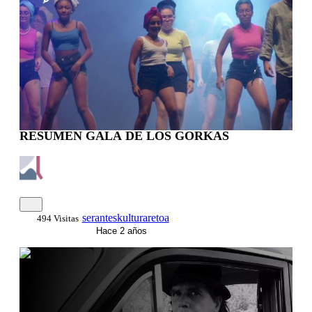
RESUMEN GALA DE LOS GORKAS
seranteskulturaretoa
494 Visitas
Hace 2 años
0:03:35