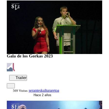
Gala de los Gorkas 2023
Trailer
seranteskulturaretoa
569 Visitas
Hace 2 años