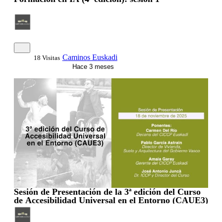
Caminos Euskadi
18 Visitas
Hace 3 meses
Sesión de Presentación de la 3ª edición del Curso
de Accesibilidad Universal en el Entorno (CAUE3)