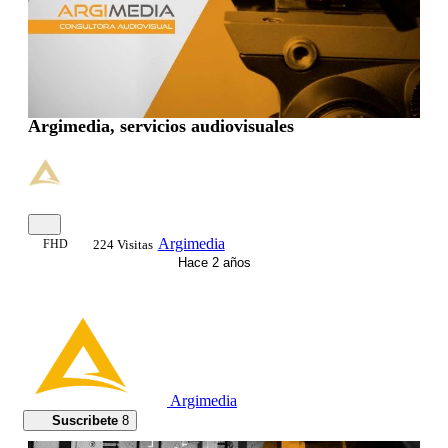
Argimedia, servicios audiovisuales
Argimedia
FHD
224 Visitas
Hace 2 años
Argimedia
Suscribete
8