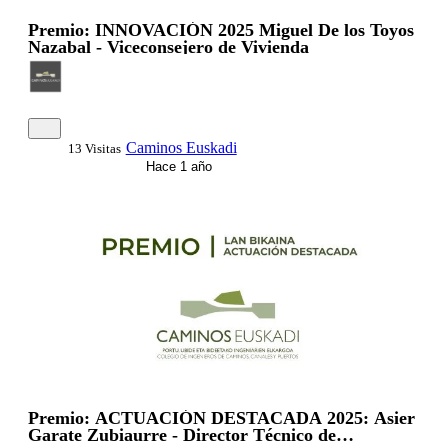
Premio: INNOVACIÓN 2025 Miguel De los Toyos
Nazabal - Viceconsejero de Vivienda
Caminos Euskadi
13 Visitas
Hace 1 año
Premio: ACTUACIÓN DESTACADA 2025: Asier
Garate Zubiaurre - Director Técnico de