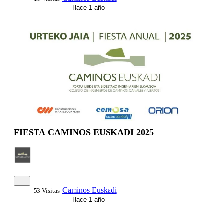
Hace 1 año
FIESTA CAMINOS EUSKADI 2025
Caminos Euskadi
53 Visitas
Hace 1 año