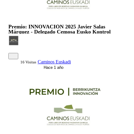
Premio: INNOVACIÓN 2025 Javier Salas
Márquez - Delegado Cemosa Eusko Kontrol
Caminos Euskadi
16 Visitas
Hace 1 año