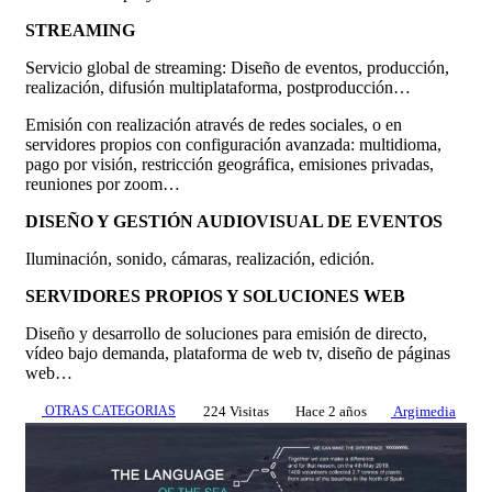
STREAMING
Servicio global de streaming: Diseño de eventos, producción,
realización, difusión multiplataforma, postproducción…
Emisión con realización através de redes sociales, o en
servidores propios con configuración avanzada: multidioma,
pago por visión, restricción geográfica, emisiones privadas,
reuniones por zoom…
DISEÑO Y GESTIÓN AUDIOVISUAL DE EVENTOS
Iluminación, sonido, cámaras, realización, edición.
SERVIDORES PROPIOS Y SOLUCIONES WEB
Diseño y desarrollo de soluciones para emisión de directo,
vídeo bajo demanda, plataforma de web tv, diseño de páginas
web…
OTRAS CATEGORIAS
224 Visitas
Hace 2 años
Argimedia