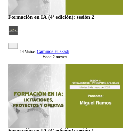
Formación en IA (4ª edición): sesión 2
Caminos Euskadi
14 Visitas
Hace 2 meses
Formación en IA (4ª edición): sesión 1