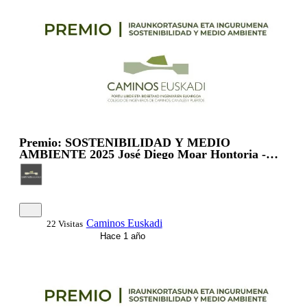
Premio: SOSTENIBILIDAD Y MEDIO
AMBIENTE 2025 José Diego Moar Hontoria -
Gerente Grupo Orion
Caminos Euskadi
22 Visitas
Hace 1 año