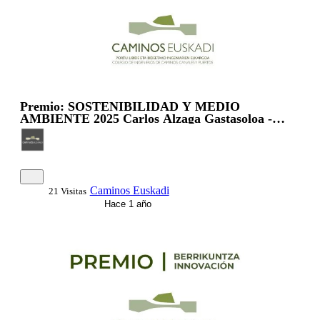
Premio: SOSTENIBILIDAD Y MEDIO
AMBIENTE 2025 Carlos Alzaga Gastasoloa -
Diputado de Infraestructuras y Desarrollo Ter...
Caminos Euskadi
21 Visitas
Hace 1 año