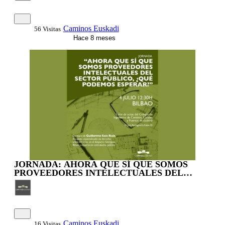
Caminos Euskadi
56 Visitas
Hace 8 meses
JORNADA: AHORA QUE SÍ QUE SOMOS
PROVEEDORES INTELECTUALES DEL
SECTOR PÚBLICO, ¿QUÉ PODEMOS
ESPERAR?
Caminos Euskadi
16 Visitas