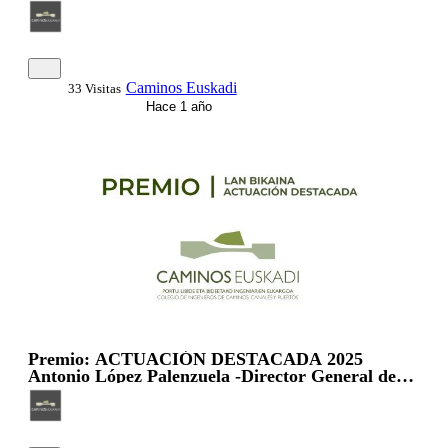
Construcciones Mariezcurrena
Caminos Euskadi
33 Visitas
Hace 1 año
Premio: ACTUACIÓN DESTACADA 2025
Antonio López Palenzuela -Director General de
ETS