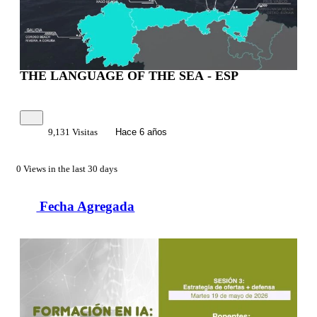
THE LANGUAGE OF THE SEA - ESP
9,131 Visitas
Hace 6 años
0 Views in the last 30 days
Fecha Agregada