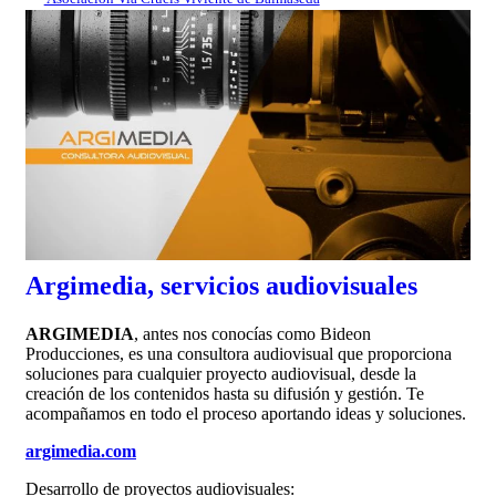
0:00:06
Argimedia, servicios audiovisuales
ARGIMEDIA
, antes nos conocías como Bideon
Producciones, es una consultora audiovisual que proporciona
soluciones para cualquier proyecto audiovisual, desde la
creación de los contenidos hasta su difusión y gestión. Te
acompañamos en todo el proceso aportando ideas y soluciones.
argimedia.com
Desarrollo de proyectos audiovisuales: