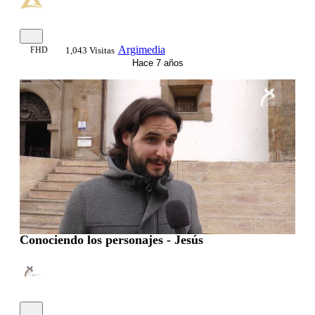
Argimedia
FHD
1,043 Visitas
Hace 7 años
Conociendo los personajes - Jesús