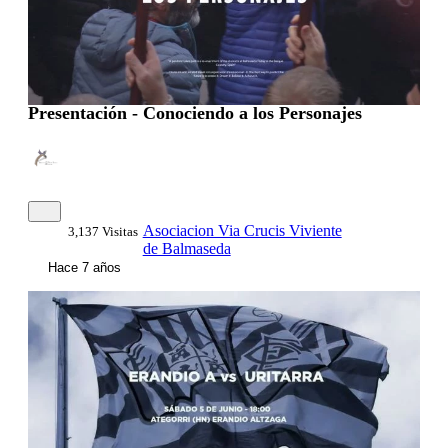
Presentación - Conociendo a los Personajes
Asociacion Via Crucis Viviente
3,137 Visitas
de Balmaseda
Hace 7 años