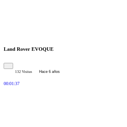
Land Rover EVOQUE
132 Visitas
Hace 6 años
00:01:37