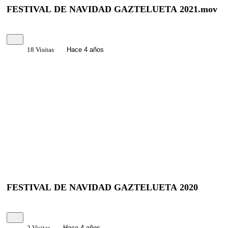
FESTIVAL DE NAVIDAD GAZTELUETA 2021.mov
18 Visitas
Hace 4 años
FESTIVAL DE NAVIDAD GAZTELUETA 2020
2 Visitas
Hace 4 años