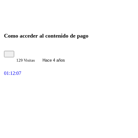
Como acceder al contenido de pago
129 Visitas
Hace 4 años
01:12:07