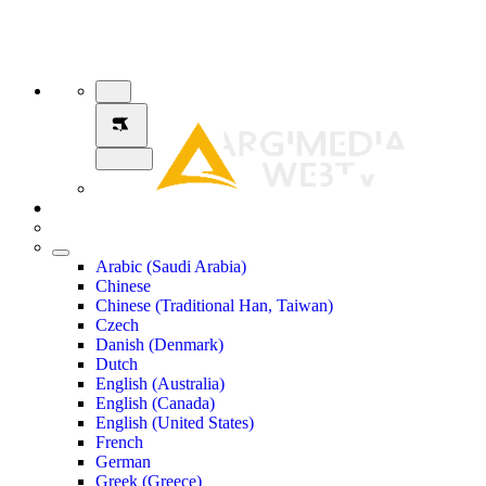
Arabic (Saudi Arabia)
Chinese
Chinese (Traditional Han, Taiwan)
Czech
Danish (Denmark)
Dutch
English (Australia)
English (Canada)
English (United States)
French
German
Greek (Greece)