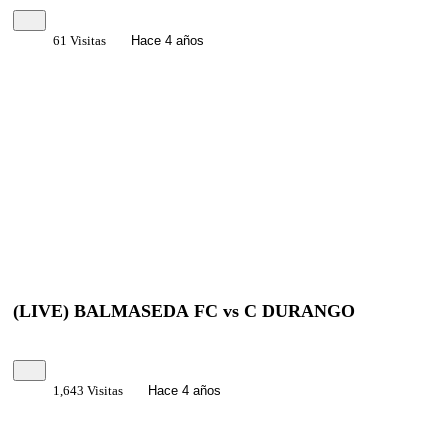
61 Visitas
Hace 4 años
(LIVE) BALMASEDA FC vs C DURANGO
1,643 Visitas
Hace 4 años