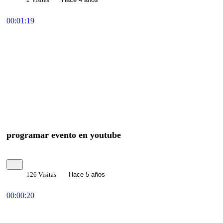
00:01:19
programar evento en youtube
126 Visitas
Hace 5 años
00:00:20