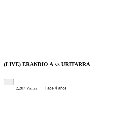
(LIVE) ERANDIO A vs URITARRA
2,207 Visitas
Hace 4 años