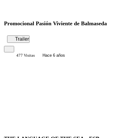
Promocional Pasión Viviente de Balmaseda
Trailer
477 Visitas
Hace 6 años