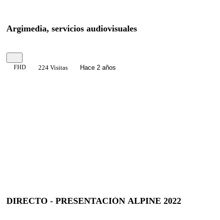
Argimedia, servicios audiovisuales
FHD
224 Visitas
Hace 2 años
DIRECTO - PRESENTACIÓN ALPINE 2022