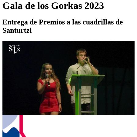
Gala de los Gorkas 2023
Entrega de Premios a las cuadrillas de
Santurtzi