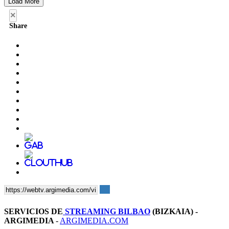
Load More
×
Share
SERVICIOS DE
STREAMING BILBAO
(BIZKAIA) -
ARGIMEDIA
-
ARGIMEDIA.COM