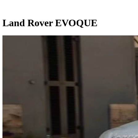
Land Rover EVOQUE