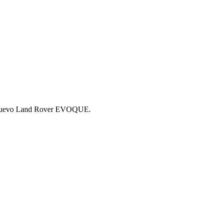
el nuevo Land Rover EVOQUE.