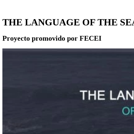
THE LANGUAGE OF THE SEA
Proyecto promovido por FECEI