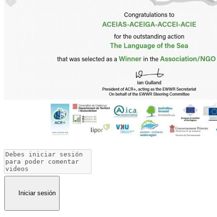
Iniciar sesión