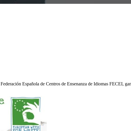
 Federación Española de Centros de Ensenanza de Idiomas FECEI, ga