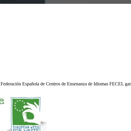
 Federación Española de Centros de Ensenanza de Idiomas FECEI, ga