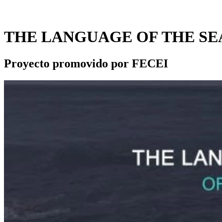
THE LANGUAGE OF THE SEA
Proyecto promovido por FECEI