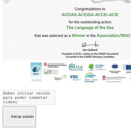
Iniciar sesión