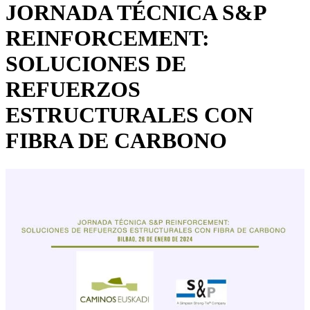
JORNADA TÉCNICA S&P
REINFORCEMENT:
SOLUCIONES DE
REFUERZOS
ESTRUCTURALES CON
FIBRA DE CARBONO