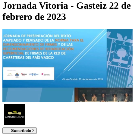
Jornada Vitoria - Gasteiz 22 de
febrero de 2023
Suscribete
2