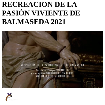
RECREACION DE LA
PASIÓN VIVIENTE DE
BALMASEDA 2021