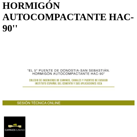
HORMIGÓN
AUTOCOMPACTANTE HAC-
90''