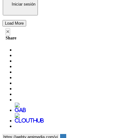
Iniciar sesión
Load More
×
Share