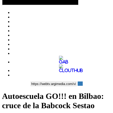
Autoescuela GO!!! en Bilbao:
cruce de la Babcock Sestao