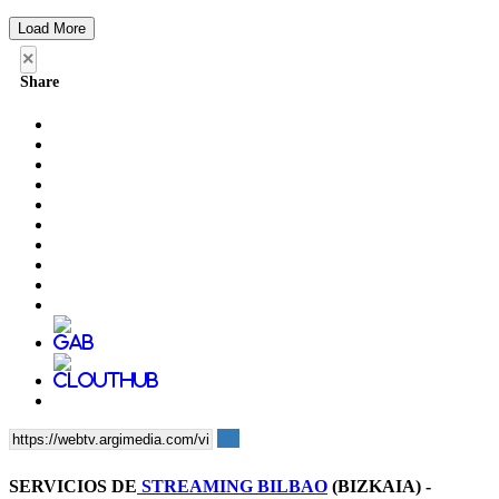
Load More
×
Share
SERVICIOS DE
STREAMING BILBAO
(BIZKAIA) -