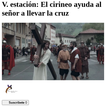
V. estación: El cirineo ayuda al
señor a llevar la cruz
Suscribete
0