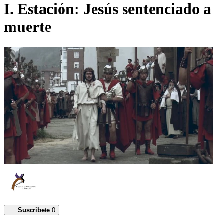
I. Estación: Jesús sentenciado a
muerte
Suscribete
0