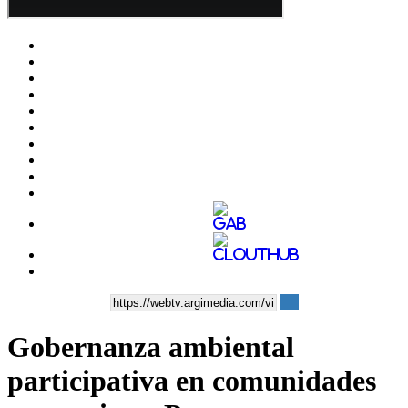
Gobernanza ambiental
participativa en comunidades