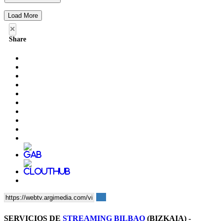
Load More
×
Share
SERVICIOS DE
STREAMING BILBAO
(BIZKAIA) -