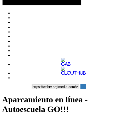
Aparcamiento en línea -
Autoescuela GO!!!