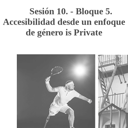
Sesión 10. - Bloque 5.
Accesibilidad desde un enfoque
de género is Private