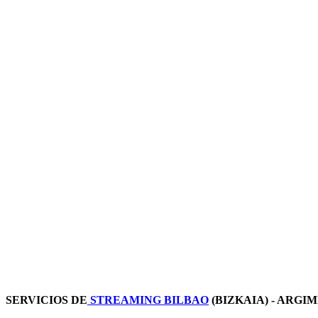
SERVICIOS DE
STREAMING BILBAO
(BIZKAIA) - ARGI