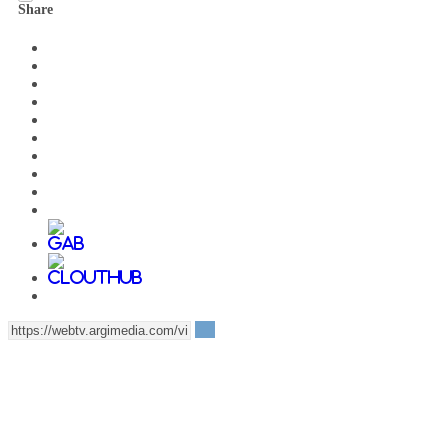
Share